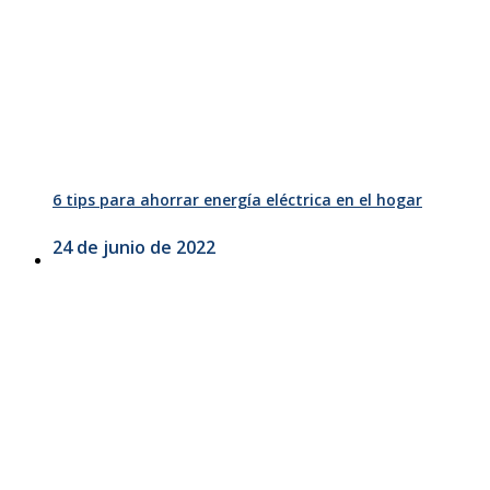
6 tips para ahorrar energía eléctrica en el hogar
24 de junio de 2022