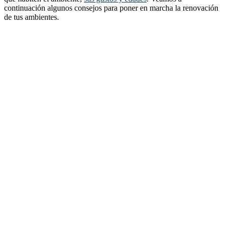
continuación algunos consejos para poner en marcha la renovación
de tus ambientes.