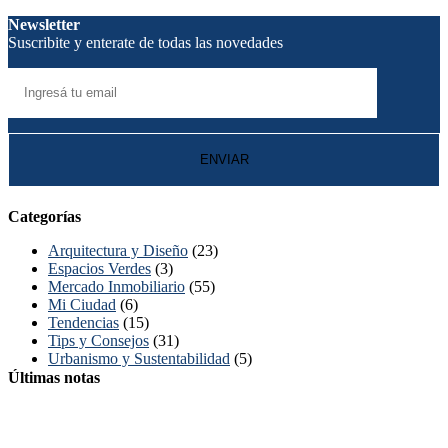
Newsletter
Suscribite y enterate de todas las novedades
Categorías
Arquitectura y Diseño
(23)
Espacios Verdes
(3)
Mercado Inmobiliario
(55)
Mi Ciudad
(6)
Tendencias
(15)
Tips y Consejos
(31)
Urbanismo y Sustentabilidad
(5)
Últimas notas