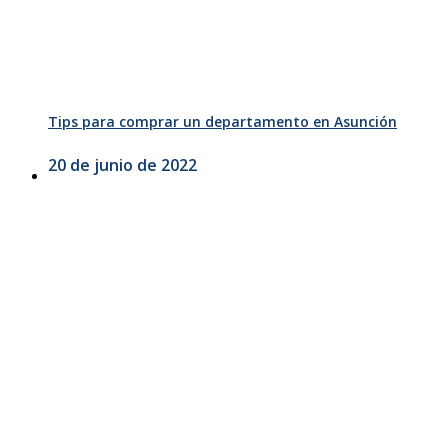
Tips para comprar un departamento en Asunción
20 de junio de 2022