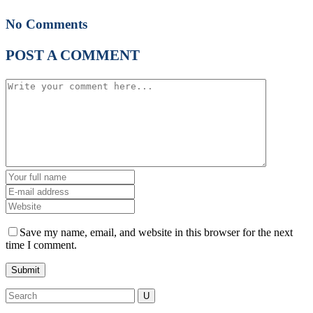
No Comments
POST A COMMENT
Save my name, email, and website in this browser for the next
time I comment.