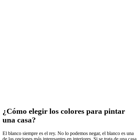
¿Cómo elegir los colores para pintar
una casa?
El blanco siempre es el rey. No lo podemos negar, el blanco es una
de las opciones más interesantes en interiores. Si se trata de una casa