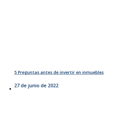
5 Preguntas antes de invertir en inmuebles
27 de junio de 2022