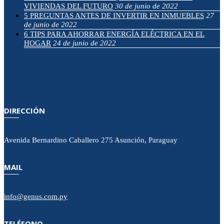
VIVIENDAS DEL FUTURO
30 de junio de 2022
5 PREGUNTAS ANTES DE INVERTIR EN INMUEBLES
27
de junio de 2022
6 TIPS PARA AHORRAR ENERGÍA ELÉCTRICA EN EL
HOGAR
24 de junio de 2022
CONTACTO
DIRECCIÓN
Avenida Bernardino Caballero 275 Asunción, Paraguay
MAIL
info@genus.com.py
TELÉFONO