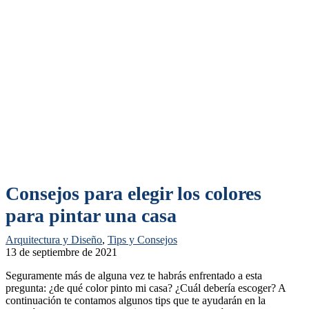
Consejos para elegir los colores
para pintar una casa
Arquitectura y Diseño
,
Tips y Consejos
13 de septiembre de 2021
Seguramente más de alguna vez te habrás enfrentado a esta
pregunta: ¿de qué color pinto mi casa? ¿Cuál debería escoger? A
continuación te contamos algunos tips que te ayudarán en la