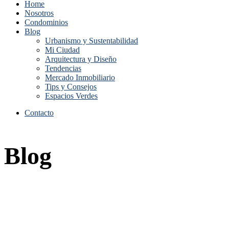
Home
Nosotros
Condominios
Blog
Urbanismo y Sustentabilidad
Mi Ciudad
Arquitectura y Diseño
Tendencias
Mercado Inmobiliario
Tips y Consejos
Espacios Verdes
Contacto
Blog