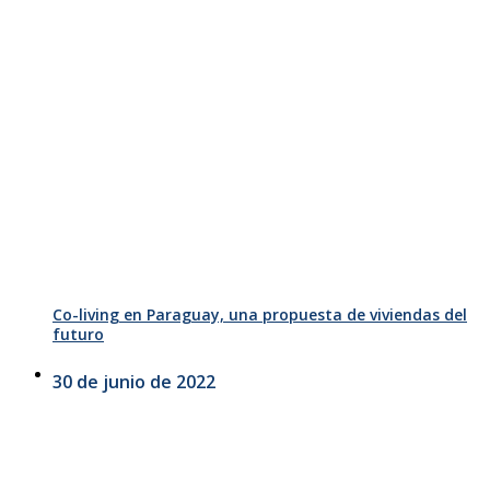
Co-living en Paraguay, una propuesta de viviendas del
futuro
30 de junio de 2022