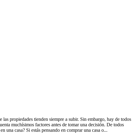
e las propiedades tienden siempre a subir. Sin embargo, hay de todos
cuenta muchísimos factores antes de tomar una decisión. De todos
 en una casa? Si estás pensando en comprar una casa o...