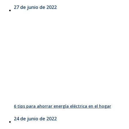
27 de junio de 2022
6 tips para ahorrar energía eléctrica en el hogar
24 de junio de 2022