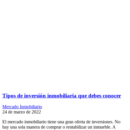
Tipos de inversión inmobiliaria que debes conocer
Mercado Inmobiliario
24 de marzo de 2022
El mercado inmobiliario tiene una gran oferta de inversiones. No
hay una sola manera de comprar o rentabilizar un inmueble. A