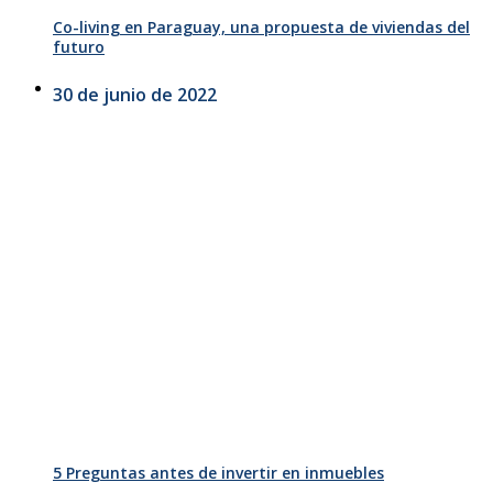
Co-living en Paraguay, una propuesta de viviendas del
futuro
30 de junio de 2022
5 Preguntas antes de invertir en inmuebles