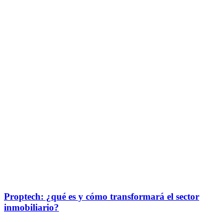
Proptech: ¿qué es y cómo transformará el sector
inmobiliario?