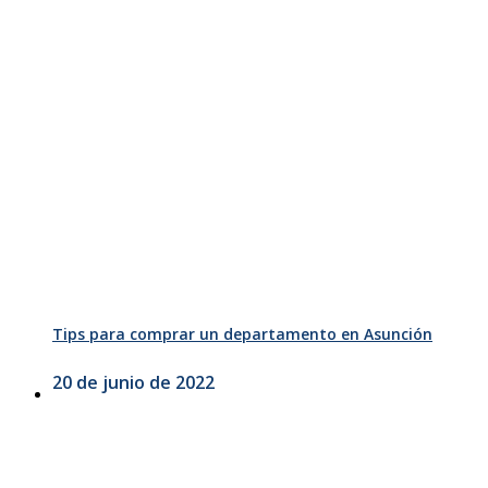
Tips para comprar un departamento en Asunción
20 de junio de 2022