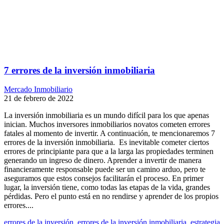
7 errores de la inversión inmobiliaria
Mercado Inmobiliario
21 de febrero de 2022
La inversión inmobiliaria es un mundo difícil para los que apenas
inician. Muchos inversores inmobiliarios novatos cometen errores
fatales al momento de invertir. A continuación, te mencionaremos 7
errores de la inversión inmobiliaria. Es inevitable cometer ciertos
errores de principiante para que a la larga las propiedades terminen
generando un ingreso de dinero. Aprender a invertir de manera
financieramente responsable puede ser un camino arduo, pero te
aseguramos que estos consejos facilitarán el proceso. En primer
lugar, la inversión tiene, como todas las etapas de la vida, grandes
pérdidas. Pero el punto está en no rendirse y aprender de los propios
errores....
errores de la inversión
,
errores de la inversión inmobiliaria
,
estrategia