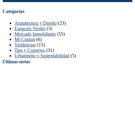
Categorías
Arquitectura y Diseño
(23)
Espacios Verdes
(3)
Mercado Inmobiliario
(55)
Mi Ciudad
(6)
Tendencias
(15)
Tips y Consejos
(31)
Urbanismo y Sustentabilidad
(5)
Últimas notas