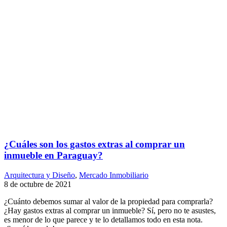
¿Cuáles son los gastos extras al comprar un
inmueble en Paraguay?
Arquitectura y Diseño
,
Mercado Inmobiliario
8 de octubre de 2021
¿Cuánto debemos sumar al valor de la propiedad para comprarla?
¿Hay gastos extras al comprar un inmueble? Sí, pero no te asustes,
es menor de lo que parece y te lo detallamos todo en esta nota.