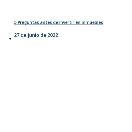
5 Preguntas antes de invertir en inmuebles
27 de junio de 2022