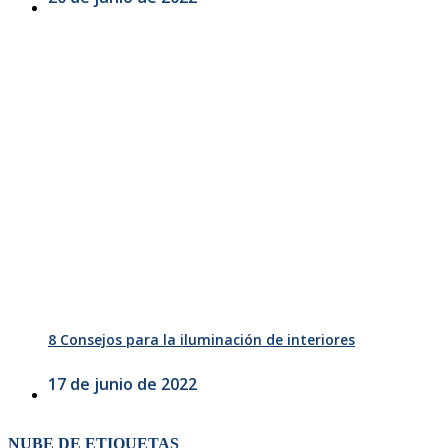
8 Consejos para la iluminación de interiores
17 de junio de 2022
NUBE DE ETIQUETAS