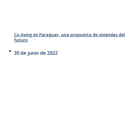
Co-living en Paraguay, una propuesta de viviendas del
futuro
30 de junio de 2022