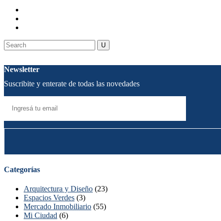
Newsletter
Suscribite y enterate de todas las novedades
Categorías
Arquitectura y Diseño
(23)
Espacios Verdes
(3)
Mercado Inmobiliario
(55)
Mi Ciudad
(6)