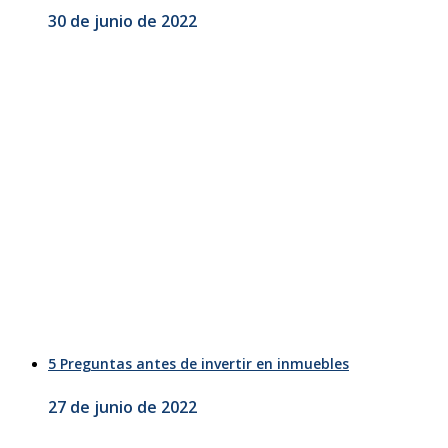
30 de junio de 2022
5 Preguntas antes de invertir en inmuebles
27 de junio de 2022