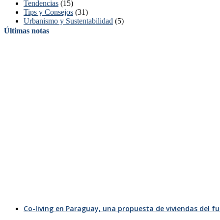
Tendencias
(15)
Tips y Consejos
(31)
Urbanismo y Sustentabilidad
(5)
Últimas notas
Co-living en Paraguay, una propuesta de viviendas del f