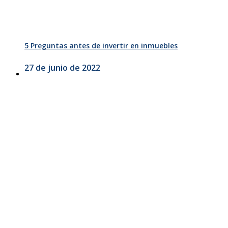
5 Preguntas antes de invertir en inmuebles
27 de junio de 2022