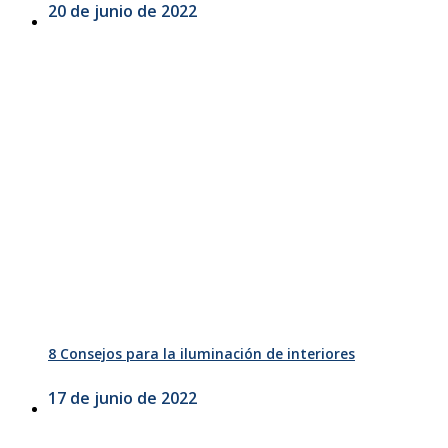
20 de junio de 2022
8 Consejos para la iluminación de interiores
17 de junio de 2022