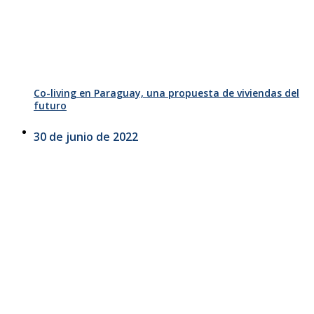
Co-living en Paraguay, una propuesta de viviendas del
futuro
30 de junio de 2022