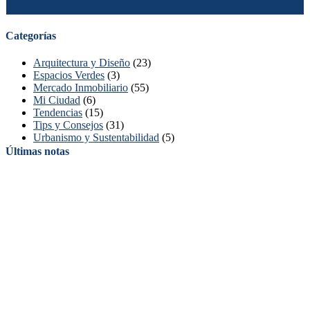
Categorías
Arquitectura y Diseño
(23)
Espacios Verdes
(3)
Mercado Inmobiliario
(55)
Mi Ciudad
(6)
Tendencias
(15)
Tips y Consejos
(31)
Urbanismo y Sustentabilidad
(5)
Últimas notas