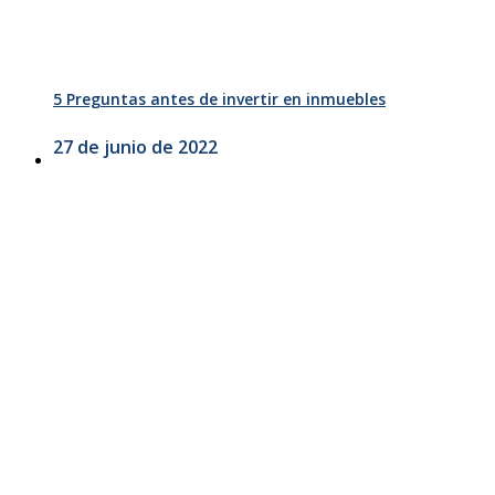
5 Preguntas antes de invertir en inmuebles
27 de junio de 2022