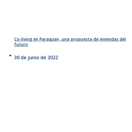
Co-living en Paraguay, una propuesta de viviendas del
futuro
30 de junio de 2022