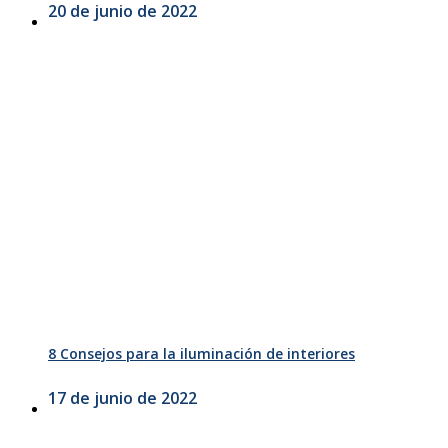
20 de junio de 2022
8 Consejos para la iluminación de interiores
17 de junio de 2022