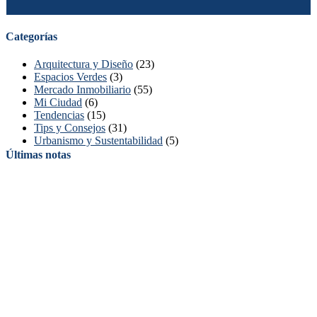
Categorías
Arquitectura y Diseño
(23)
Espacios Verdes
(3)
Mercado Inmobiliario
(55)
Mi Ciudad
(6)
Tendencias
(15)
Tips y Consejos
(31)
Urbanismo y Sustentabilidad
(5)
Últimas notas